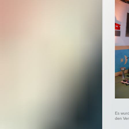
Es wurd
den Ver